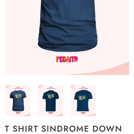
T SHIRT SINDROME DOWN