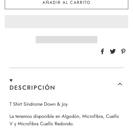
AÑADIR AL CARRITO
DESCRIPCIÓN
T Shirt Síndrome Down & Joy
La tenemos disponible en Algodón, Microfibra, Cuello
V y Microfibra Cuello Redondo.