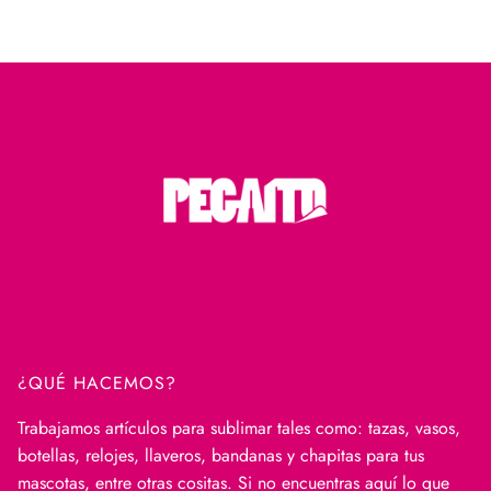
¿QUÉ HACEMOS?
Trabajamos artículos para sublimar tales como: tazas, vasos,
botellas, relojes, llaveros, bandanas y chapitas para tus
mascotas, entre otras cositas. Si no encuentras aquí lo que