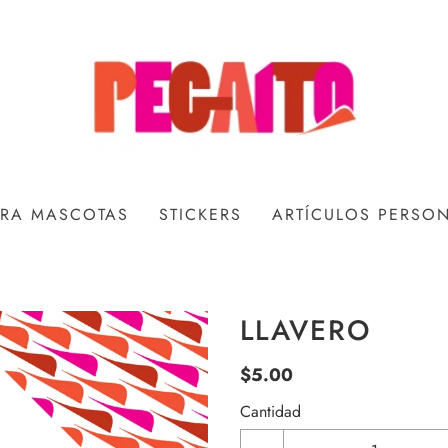
ARA MASCOTAS
STICKERS
ARTÍCULOS PERSO
LLAVERO
$5.00
Cantidad