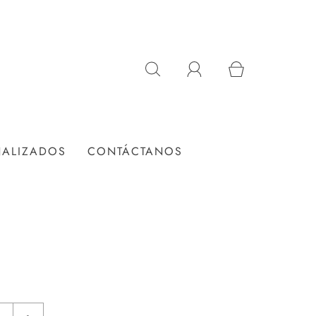
NALIZADOS
CONTÁCTANOS