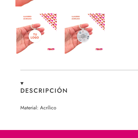
DESCRIPCIÓN
Material: Acrílico